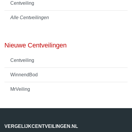
Centveiling
Alle Centveilingen
Nieuwe Centveilingen
Centveiling
WinnendBod
MrVeiling
VERGELIJKCENTVEILINGEN.NL