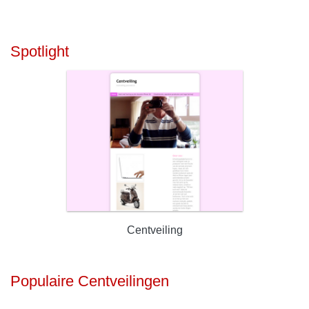
Spotlight
Centveiling
Populaire Centveilingen