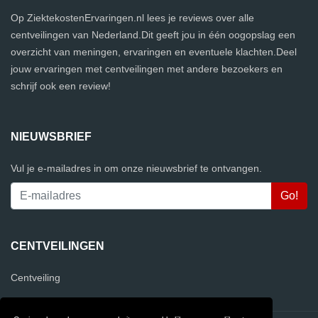
Op ZiektekostenErvaringen.nl lees je reviews over alle
centveilingen van Nederland.Dit geeft jou in één oogopslag een
overzicht van meningen, ervaringen en eventuele klachten.Deel
jouw ervaringen met centveilingen met andere bezoekers en
schrijf ook een review!
NIEUWSBRIEF
Vul je e-mailadres in om onze nieuwsbrief te ontvangen.
CENTVEILINGEN
Centveiling