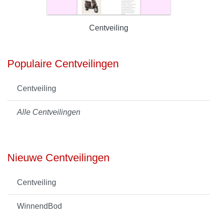
Centveiling
Populaire Centveilingen
Centveiling
Alle Centveilingen
Nieuwe Centveilingen
Centveiling
WinnendBod