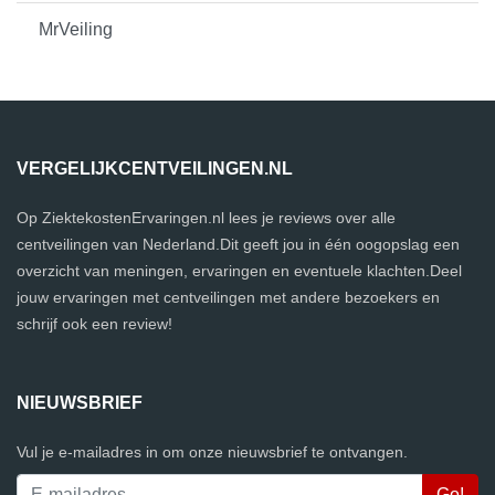
MrVeiling
VERGELIJKCENTVEILINGEN.NL
Op ZiektekostenErvaringen.nl lees je reviews over alle
centveilingen van Nederland.Dit geeft jou in één oogopslag een
overzicht van meningen, ervaringen en eventuele klachten.Deel
jouw ervaringen met centveilingen met andere bezoekers en
schrijf ook een review!
NIEUWSBRIEF
Vul je e-mailadres in om onze nieuwsbrief te ontvangen.