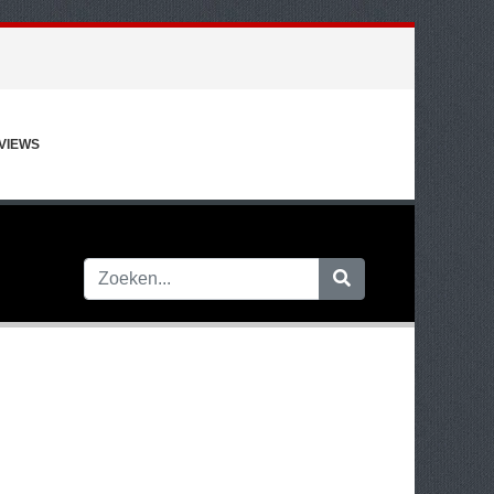
VIEWS