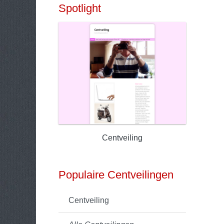
Spotlight
Centveiling
Populaire Centveilingen
Centveiling