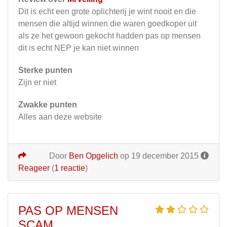
Dit is echt een grote oplichterij je wint nooit en die
mensen die altijd winnen die waren goedkoper uit
als ze het gewoon gekocht hadden pas op mensen
dit is echt NEP je kan niet winnen
Sterke punten
Zijn er niet
Zwakke punten
Alles aan deze website
Door
Ben Opgelich
op 19 december 2015
Reageer
(
1 reactie
)
PAS OP MENSEN
SCAM