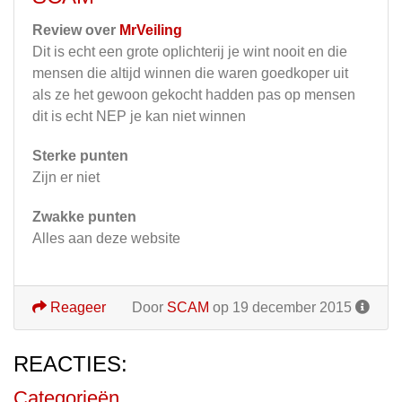
Review over
MrVeiling
Dit is echt een grote oplichterij je wint nooit en die
mensen die altijd winnen die waren goedkoper uit
als ze het gewoon gekocht hadden pas op mensen
dit is echt NEP je kan niet winnen
Sterke punten
Zijn er niet
Zwakke punten
Alles aan deze website
Reageer
Door
SCAM
op 19 december 2015
REACTIES:
Categorieën