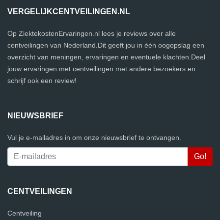
VERGELIJKCENTVEILINGEN.NL
Op ZiektekostenErvaringen.nl lees je reviews over alle
centveilingen van Nederland.Dit geeft jou in één oogopslag een
overzicht van meningen, ervaringen en eventuele klachten.Deel
jouw ervaringen met centveilingen met andere bezoekers en
schrijf ook een review!
NIEUWSBRIEF
Vul je e-mailadres in om onze nieuwsbrief te ontvangen.
CENTVEILINGEN
Centveiling