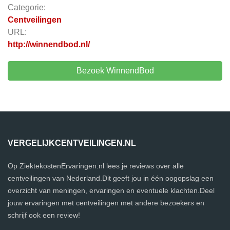
Categorie:
Centveilingen
URL:
http://winnendbod.nl/
Bezoek WinnendBod
VERGELIJKCENTVEILINGEN.NL
Op ZiektekostenErvaringen.nl lees je reviews over alle
centveilingen van Nederland.Dit geeft jou in één oogopslag een
overzicht van meningen, ervaringen en eventuele klachten.Deel
jouw ervaringen met centveilingen met andere bezoekers en
schrijf ook een review!