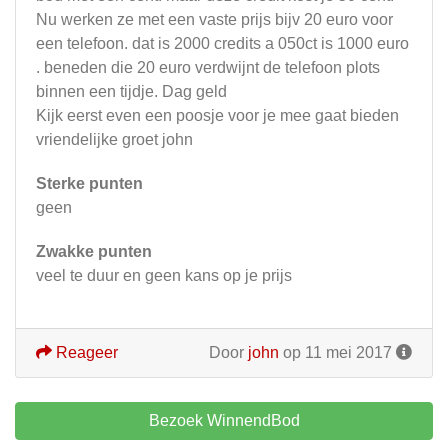
Nu werken ze met een vaste prijs bijv 20 euro voor
een telefoon. dat is 2000 credits a 050ct is 1000 euro
. beneden die 20 euro verdwijnt de telefoon plots
binnen een tijdje. Dag geld
Kijk eerst even een poosje voor je mee gaat bieden
vriendelijke groet john
Sterke punten
geen
Zwakke punten
veel te duur en geen kans op je prijs
Reageer
Door
john
op 11 mei 2017
Bezoek WinnendBod