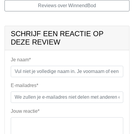
Reviews over WinnendBod
SCHRIJF EEN REACTIE OP
DEZE REVIEW
Je naam*
E-mailadres*
Jouw reactie*