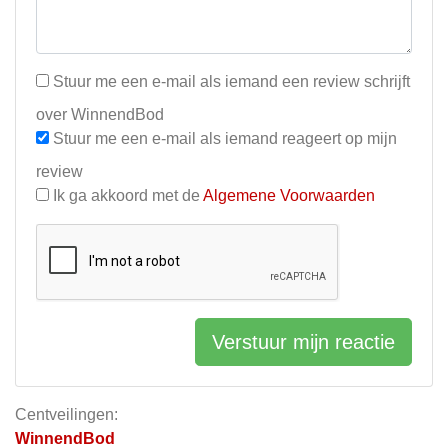
Stuur me een e-mail als iemand een review schrijft
over WinnendBod
Stuur me een e-mail als iemand reageert op mijn
review
Ik ga akkoord met de
Algemene Voorwaarden
Verstuur mijn reactie
Centveilingen:
WinnendBod