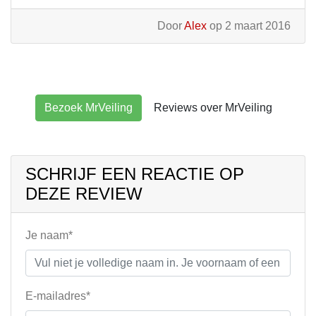
Door
Alex
op 2 maart 2016
Bezoek MrVeiling
Reviews over MrVeiling
SCHRIJF EEN REACTIE OP
DEZE REVIEW
Je naam*
E-mailadres*