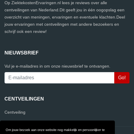
Op ZiektekostenErvaringen.nl lees je reviews over alle
centveilingen van Nederland.Dit geeft jou in één oogopslag een
overzicht van meningen, ervaringen en eventuele klachten.Deel
jouw ervaringen met centveilingen met andere bezoekers en
schrijf ook een review!
NIEUWSBRIEF
Vul je e-mailadres in om onze nieuwsbrief te ontvangen.
CENTVEILINGEN
Centveiling
Om jouw bezoek aan onze website nog makkelijk en persoonlijker te