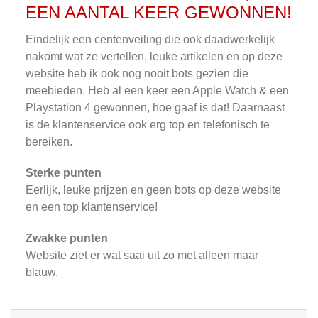
EEN AANTAL KEER GEWONNEN!
Eindelijk een centenveiling die ook daadwerkelijk
nakomt wat ze vertellen, leuke artikelen en op deze
website heb ik ook nog nooit bots gezien die
meebieden. Heb al een keer een Apple Watch & een
Playstation 4 gewonnen, hoe gaaf is dat! Daarnaast
is de klantenservice ook erg top en telefonisch te
bereiken.
Sterke punten
Eerlijk, leuke prijzen en geen bots op deze website
en een top klantenservice!
Zwakke punten
Website ziet er wat saai uit zo met alleen maar
blauw.