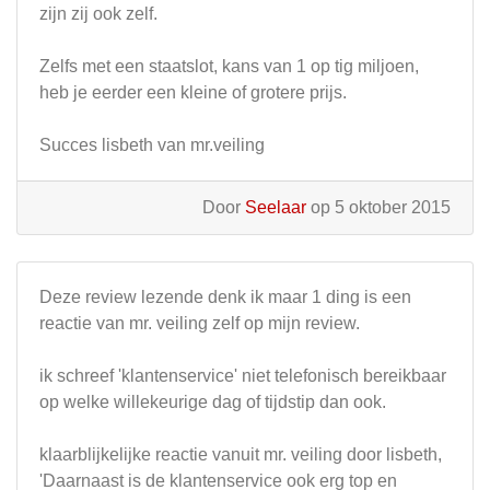
zijn zij ook zelf.
Zelfs met een staatslot, kans van 1 op tig miljoen,
heb je eerder een kleine of grotere prijs.
Succes lisbeth van mr.veiling
Door
Seelaar
op 5 oktober 2015
Deze review lezende denk ik maar 1 ding is een
reactie van mr. veiling zelf op mijn review.
ik schreef 'klantenservice' niet telefonisch bereikbaar
op welke willekeurige dag of tijdstip dan ook.
klaarblijkelijke reactie vanuit mr. veiling door lisbeth,
'Daarnaast is de klantenservice ook erg top en