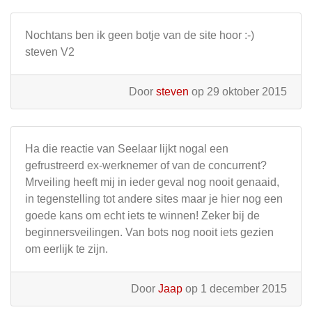
Nochtans ben ik geen botje van de site hoor :-)
steven V2
Door
steven
op 29 oktober 2015
Ha die reactie van Seelaar lijkt nogal een
gefrustreerd ex-werknemer of van de concurrent?
Mrveiling heeft mij in ieder geval nog nooit genaaid,
in tegenstelling tot andere sites maar je hier nog een
goede kans om echt iets te winnen! Zeker bij de
beginnersveilingen. Van bots nog nooit iets gezien
om eerlijk te zijn.
Door
Jaap
op 1 december 2015