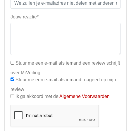
Jouw reactie*
Stuur me een e-mail als iemand een review schrijft
over MrVeiling
Stuur me een e-mail als iemand reageert op mijn
review
Ik ga akkoord met de
Algemene Voorwaarden