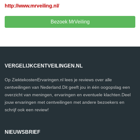
http://www.mrveiling.nl/
Bezoek MrVeiling
VERGELIJKCENTVEILINGEN.NL
Op ZiektekostenErvaringen.nl lees je reviews over alle
centveilingen van Nederland.Dit geeft jou in één oogopslag een
overzicht van meningen, ervaringen en eventuele klachten.Deel
jouw ervaringen met centveilingen met andere bezoekers en
schrijf ook een review!
NIEUWSBRIEF