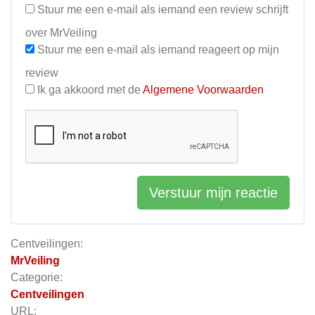
Stuur me een e-mail als iemand een review schrijft
over MrVeiling
Stuur me een e-mail als iemand reageert op mijn
review
Ik ga akkoord met de
Algemene Voorwaarden
Verstuur mijn reactie
Centveilingen:
MrVeiling
Categorie:
Centveilingen
URL: