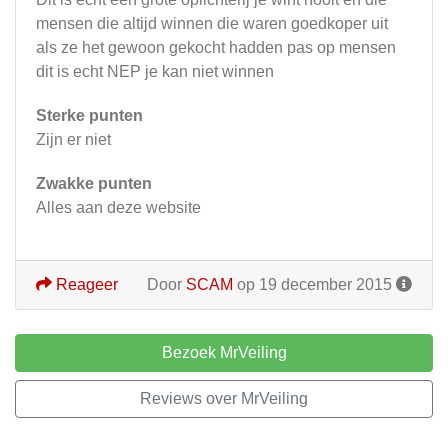
mensen die altijd winnen die waren goedkoper uit
als ze het gewoon gekocht hadden pas op mensen
dit is echt NEP je kan niet winnen
Sterke punten
Zijn er niet
Zwakke punten
Alles aan deze website
Reageer
Door
SCAM
op 19 december 2015
Bezoek MrVeiling
Reviews over MrVeiling