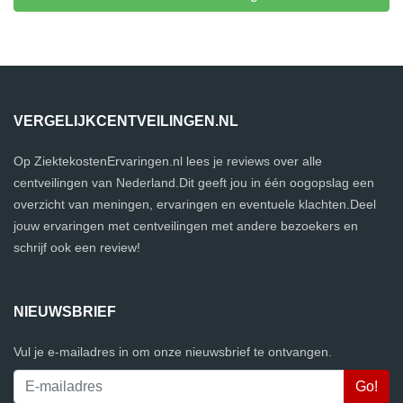
VERGELIJKCENTVEILINGEN.NL
Op ZiektekostenErvaringen.nl lees je reviews over alle
centveilingen van Nederland.Dit geeft jou in één oogopslag een
overzicht van meningen, ervaringen en eventuele klachten.Deel
jouw ervaringen met centveilingen met andere bezoekers en
schrijf ook een review!
NIEUWSBRIEF
Vul je e-mailadres in om onze nieuwsbrief te ontvangen.