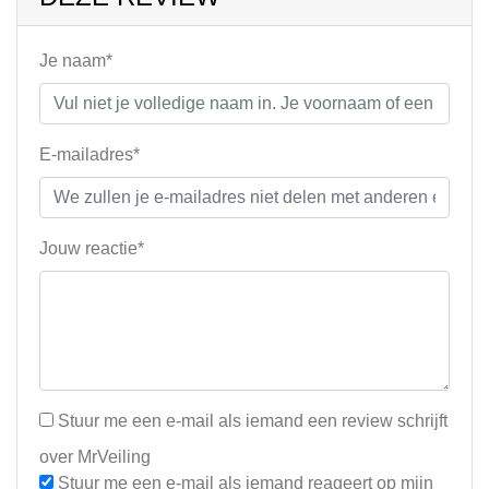
Je naam*
E-mailadres*
Jouw reactie*
Stuur me een e-mail als iemand een review schrijft
over MrVeiling
Stuur me een e-mail als iemand reageert op mijn