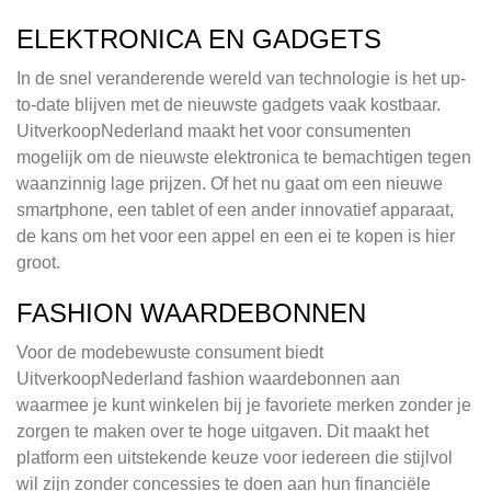
ELEKTRONICA EN GADGETS
In de snel veranderende wereld van technologie is het up-
to-date blijven met de nieuwste gadgets vaak kostbaar.
UitverkoopNederland maakt het voor consumenten
mogelijk om de nieuwste elektronica te bemachtigen tegen
waanzinnig lage prijzen. Of het nu gaat om een nieuwe
smartphone, een tablet of een ander innovatief apparaat,
de kans om het voor een appel en een ei te kopen is hier
groot.
FASHION WAARDEBONNEN
Voor de modebewuste consument biedt
UitverkoopNederland fashion waardebonnen aan
waarmee je kunt winkelen bij je favoriete merken zonder je
zorgen te maken over te hoge uitgaven. Dit maakt het
platform een uitstekende keuze voor iedereen die stijlvol
wil zijn zonder concessies te doen aan hun financiële