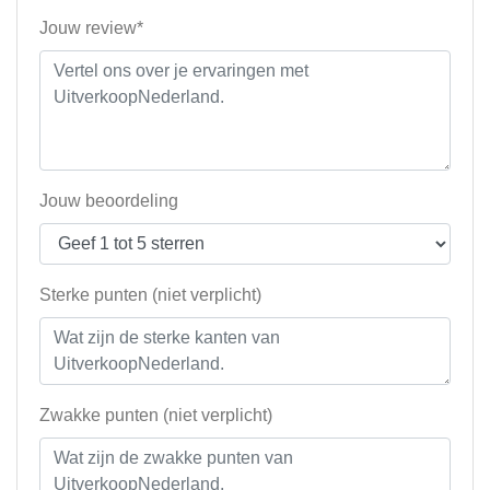
Jouw review*
Jouw beoordeling
Sterke punten (niet verplicht)
Zwakke punten (niet verplicht)