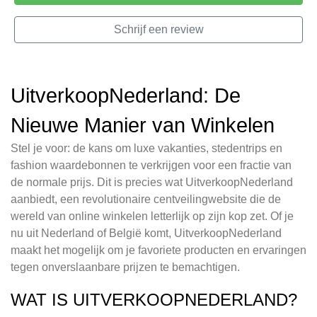
Schrijf een review
UitverkoopNederland: De
Nieuwe Manier van Winkelen
Stel je voor: de kans om luxe vakanties, stedentrips en
fashion waardebonnen te verkrijgen voor een fractie van
de normale prijs. Dit is precies wat UitverkoopNederland
aanbiedt, een revolutionaire centveilingwebsite die de
wereld van online winkelen letterlijk op zijn kop zet. Of je
nu uit Nederland of België komt, UitverkoopNederland
maakt het mogelijk om je favoriete producten en ervaringen
tegen onverslaanbare prijzen te bemachtigen.
WAT IS UITVERKOOPNEDERLAND?