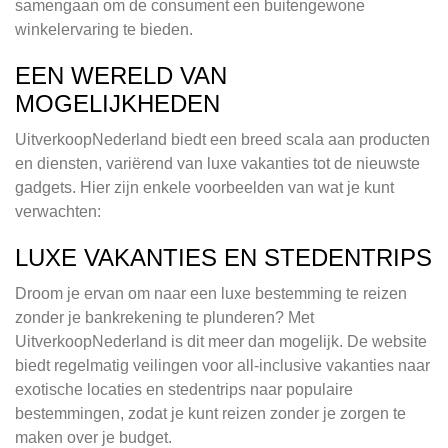
samengaan om de consument een buitengewone
winkelervaring te bieden.
EEN WERELD VAN
MOGELIJKHEDEN
UitverkoopNederland biedt een breed scala aan producten
en diensten, variërend van luxe vakanties tot de nieuwste
gadgets. Hier zijn enkele voorbeelden van wat je kunt
verwachten:
LUXE VAKANTIES EN STEDENTRIPS
Droom je ervan om naar een luxe bestemming te reizen
zonder je bankrekening te plunderen? Met
UitverkoopNederland is dit meer dan mogelijk. De website
biedt regelmatig veilingen voor all-inclusive vakanties naar
exotische locaties en stedentrips naar populaire
bestemmingen, zodat je kunt reizen zonder je zorgen te
maken over je budget.