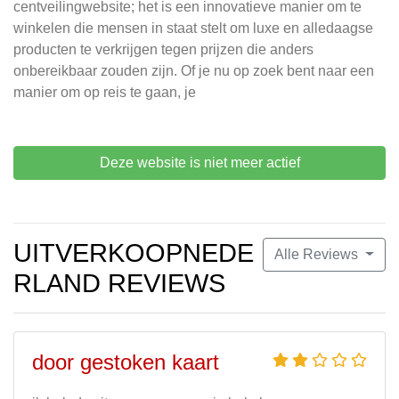
centveilingwebsite; het is een innovatieve manier om te
winkelen die mensen in staat stelt om luxe en alledaagse
producten te verkrijgen tegen prijzen die anders
onbereikbaar zouden zijn. Of je nu op zoek bent naar een
manier om op reis te gaan, je
Deze website is niet meer actief
UITVERKOOPNEDE
Alle Reviews
RLAND REVIEWS
door gestoken kaart