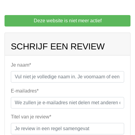
Deze website is niet meer actief
SCHRIJF EEN REVIEW
Je naam*
E-mailadres*
Titel van je review*