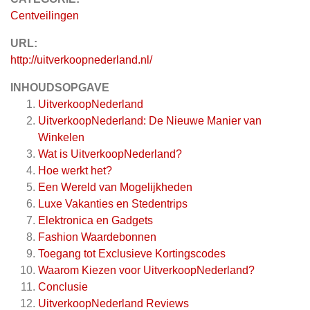
Centveilingen
URL:
http://uitverkoopnederland.nl/
INHOUDSOPGAVE
UitverkoopNederland
UitverkoopNederland: De Nieuwe Manier van
Winkelen
Wat is UitverkoopNederland?
Hoe werkt het?
Een Wereld van Mogelijkheden
Luxe Vakanties en Stedentrips
Elektronica en Gadgets
Fashion Waardebonnen
Toegang tot Exclusieve Kortingscodes
Waarom Kiezen voor UitverkoopNederland?
Conclusie
UitverkoopNederland
Reviews