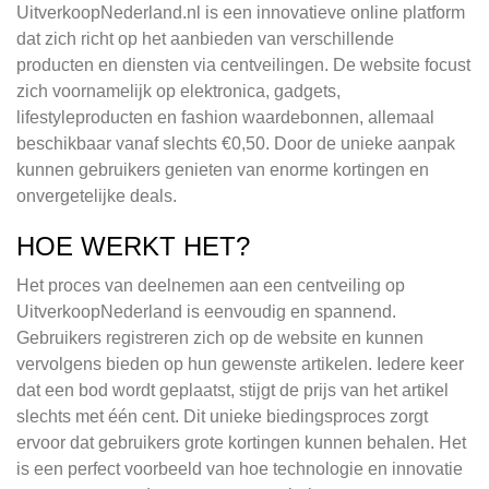
UitverkoopNederland.nl is een innovatieve online platform
dat zich richt op het aanbieden van verschillende
producten en diensten via centveilingen. De website focust
zich voornamelijk op elektronica, gadgets,
lifestyleproducten en fashion waardebonnen, allemaal
beschikbaar vanaf slechts €0,50. Door de unieke aanpak
kunnen gebruikers genieten van enorme kortingen en
onvergetelijke deals.
HOE WERKT HET?
Het proces van deelnemen aan een centveiling op
UitverkoopNederland is eenvoudig en spannend.
Gebruikers registreren zich op de website en kunnen
vervolgens bieden op hun gewenste artikelen. Iedere keer
dat een bod wordt geplaatst, stijgt de prijs van het artikel
slechts met één cent. Dit unieke biedingsproces zorgt
ervoor dat gebruikers grote kortingen kunnen behalen. Het
is een perfect voorbeeld van hoe technologie en innovatie