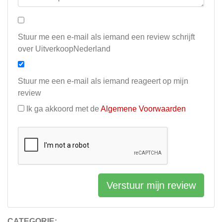
Stuur me een e-mail als iemand een review schrijft
over UitverkoopNederland
Stuur me een e-mail als iemand reageert op mijn
review
Ik ga akkoord met de
Algemene Voorwaarden
Verstuur mijn review
CATEGORIE: