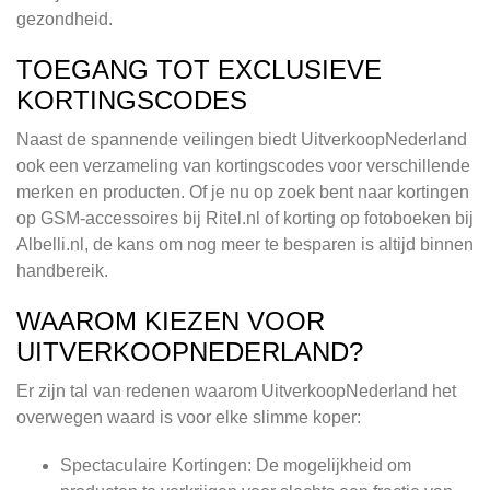
gezondheid.
TOEGANG TOT EXCLUSIEVE
KORTINGSCODES
Naast de spannende veilingen biedt UitverkoopNederland
ook een verzameling van kortingscodes voor verschillende
merken en producten. Of je nu op zoek bent naar kortingen
op GSM-accessoires bij Ritel.nl of korting op fotoboeken bij
Albelli.nl, de kans om nog meer te besparen is altijd binnen
handbereik.
WAAROM KIEZEN VOOR
UITVERKOOPNEDERLAND?
Er zijn tal van redenen waarom UitverkoopNederland het
overwegen waard is voor elke slimme koper:
Spectaculaire Kortingen: De mogelijkheid om