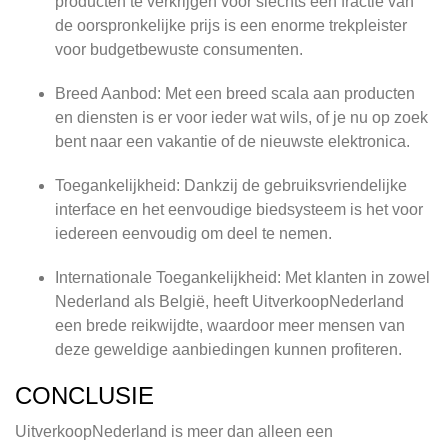
producten te verkrijgen voor slechts een fractie van
de oorspronkelijke prijs is een enorme trekpleister
voor budgetbewuste consumenten.
Breed Aanbod: Met een breed scala aan producten
en diensten is er voor ieder wat wils, of je nu op zoek
bent naar een vakantie of de nieuwste elektronica.
Toegankelijkheid: Dankzij de gebruiksvriendelijke
interface en het eenvoudige biedsysteem is het voor
iedereen eenvoudig om deel te nemen.
Internationale Toegankelijkheid: Met klanten in zowel
Nederland als België, heeft UitverkoopNederland
een brede reikwijdte, waardoor meer mensen van
deze geweldige aanbiedingen kunnen profiteren.
CONCLUSIE
UitverkoopNederland is meer dan alleen een